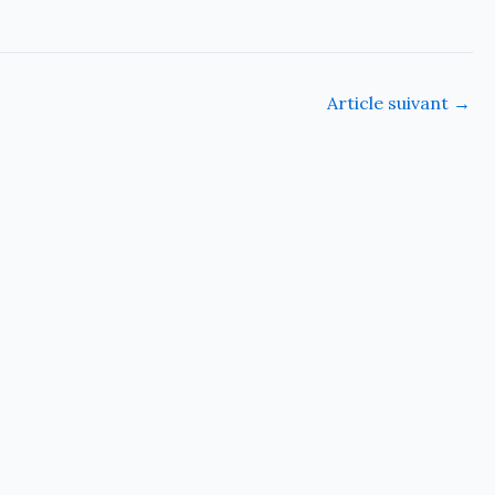
Article suivant
→