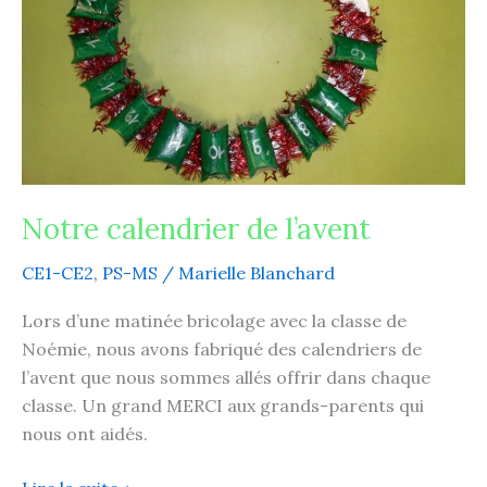
Notre calendrier de l’avent
CE1-CE2
,
PS-MS
/
Marielle Blanchard
Lors d’une matinée bricolage avec la classe de
Noémie, nous avons fabriqué des calendriers de
l’avent que nous sommes allés offrir dans chaque
classe. Un grand MERCI aux grands-parents qui
nous ont aidés.