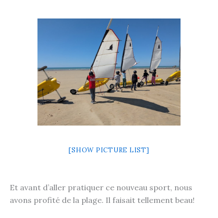
[SHOW PICTURE LIST]
Et avant d’aller pratiquer ce nouveau sport, nous
avons profité de la plage. Il faisait tellement beau!