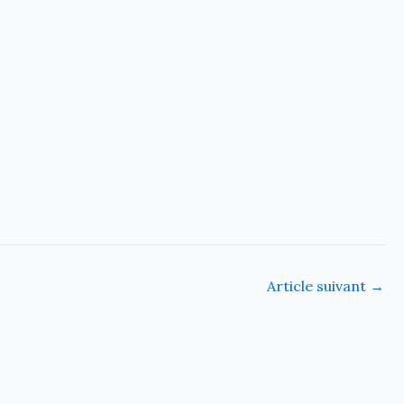
Article suivant
→