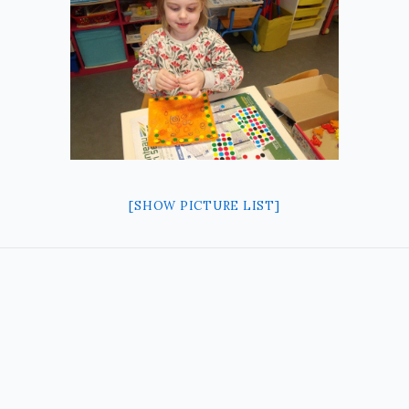
[SHOW PICTURE LIST]