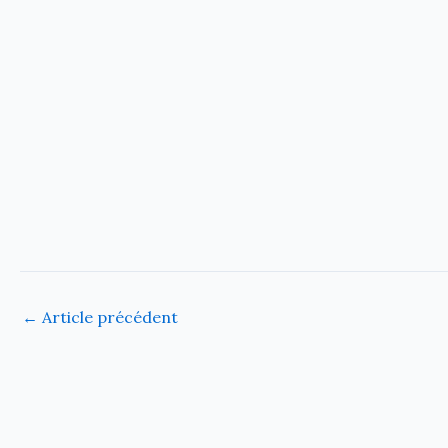
←
Article précédent