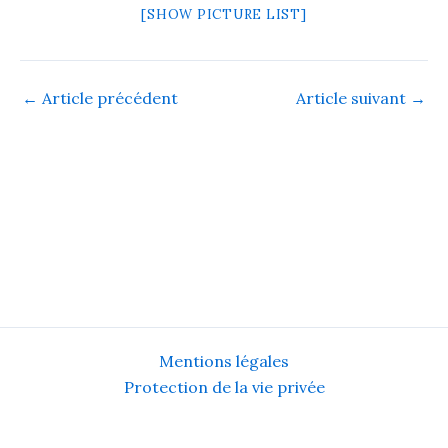
[SHOW PICTURE LIST]
←
Article précédent
Article suivant
→
Mentions légales
Protection de la vie privée