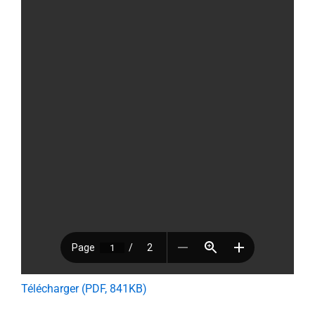
Télécharger (PDF, 841KB)