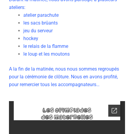
ateliers:
atelier parachute
les sacs brûants
jeu du serveur
hockey
le relais de la flamme
le loup et les moutons
A la fin de la matinée, nous nous sommes regroupés
pour la cérémonie de clôture. Nous en avons profité,
pour remercier tous les accompagnateurs…