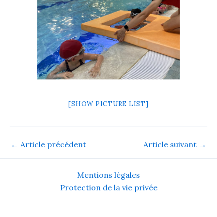
[SHOW PICTURE LIST]
←
Article précédent
Article suivant
→
Mentions légales
Protection de la vie privée