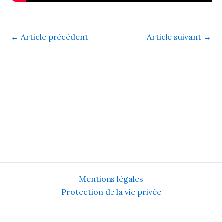
←
Article précédent
Article suivant
→
Mentions légales
Protection de la vie privée